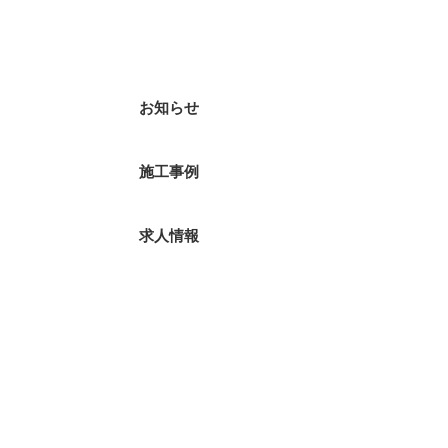
カテゴリー
お知らせ
施工事例
求人情報