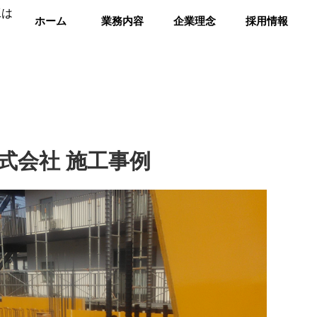
ホーム
業務内容
企業理念
採用情報
式会社 施工事例