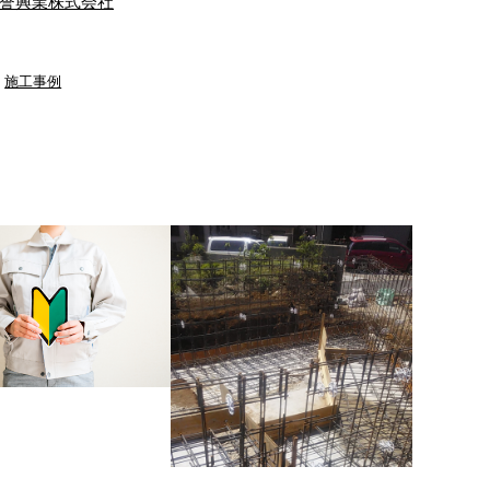
誉興業株式会社
,
施工事例