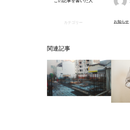
この記事を書いた人
お知らせ
カテゴリー
関連記事