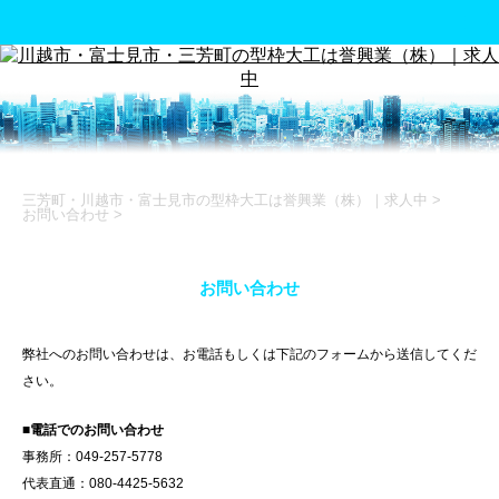
三芳町・川越市・富士見市の型枠大工は誉興業（株）｜求人中
>
お問い合わせ
>
お問い合わせ
弊社へのお問い合わせは、お電話もしくは下記のフォームから送信してくだ
さい。
■電話でのお問い合わせ
事務所：049-257-5778
代表直通：080-4425-5632