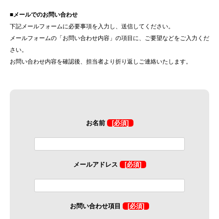
■メールでのお問い合わせ
下記メールフォームに必要事項を入力し、送信してください。
メールフォームの「お問い合わせ内容」の項目に、ご要望などをご入力くだ
さい。
お問い合わせ内容を確認後、担当者より折り返しご連絡いたします。
お名前
[必須]
メールアドレス
[必須]
お問い合わせ項目
[必須]