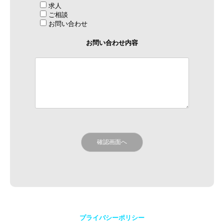
求人
ご相談
お問い合わせ
お問い合わせ内容
プライバシーポリシー