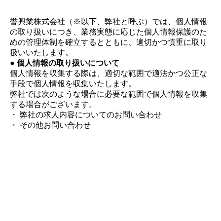
誉興業株式会社（※以下、弊社と呼ぶ）では、個人情報
の取り扱いにつき、業務実態に応じた個人情報保護のた
めの管理体制を確立するとともに、適切かつ慎重に取り
扱いいたします。
● 個人情報の取り扱いについて
個人情報を収集する際は、適切な範囲で適法かつ公正な
手段で個人情報を収集いたします。
弊社では次のような場合に必要な範囲で個人情報を収集
する場合がございます。
・ 弊社の求人内容についてのお問い合わせ
・ その他お問い合わせ