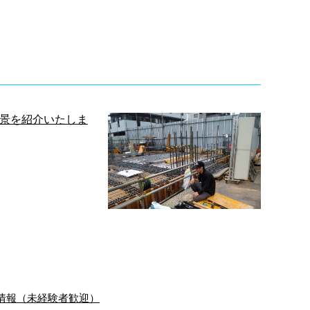
情報（未経験者歓迎）