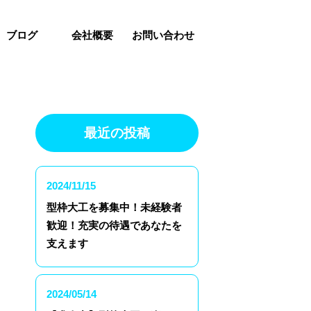
ブログ
会社概要
お問い合わせ
最近の投稿
2024/11/15
型枠大工を募集中！未経験者
歓迎！充実の待遇であなたを
支えます
2024/05/14