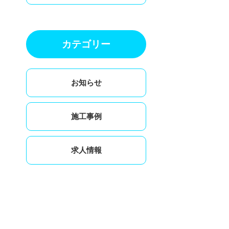
カテゴリー
お知らせ
施工事例
求人情報