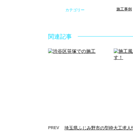
施工事例
カテゴリー
関連記事
PREV
埼玉県ふじみ野市の型枠大工求人